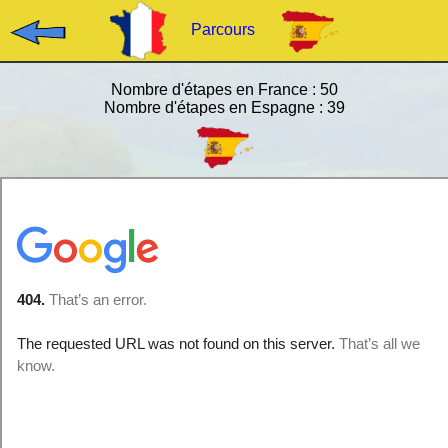
Parcours
Nombre d'étapes en France : 50
Nombre d'étapes en Espagne : 39